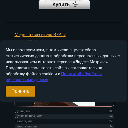
Медный смеситель BFA-7
Артикул
BFA-7
Мы используем куки, в том числе в целях сбора
статистических данных и обработки персональных данных с
использованием интернет-сервиса «Яндекс.Метрика».
Продолжая использовать сайт, вы соглашаетесь на
обработку файлов cookie и с
Политикой обработки
персональных данных
.
Принять
Длина, мм:
180
Длина излива, мм:
142
Высота, мм:
155
Высота излива:
65