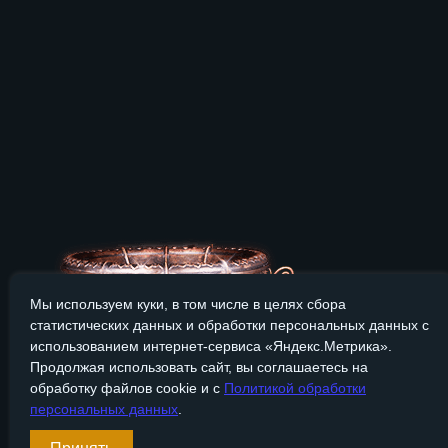
Мы используем куки, в том числе в целях сбора
статистических данных и обработки персональных данных с
использованием интернет-сервиса «Яндекс.Метрика».
Продолжая использовать сайт, вы соглашаетесь на
обработку файлов cookie и с
Политикой обработки
персональных данных
.
Сайт Bronzevek.ru носит только информационный характер, и