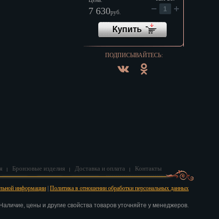
Цена:
7 630
руб.
ПОДПИСЫВАЙТЕСЬ:
я
Бронзовые изделия
Доставка и оплата
Контакты
альной информации
|
Политика в отношении обработки персональных данных
аличие, цены и другие свойства товаров уточняйте у менеджеров.