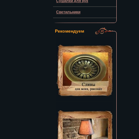
Сушилки для рук
Светильники
Рекомендуем