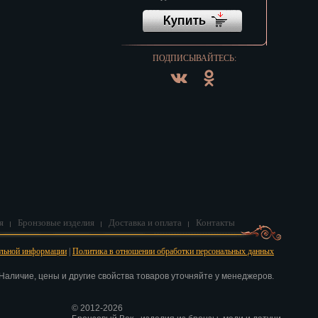
ПОДПИСЫВАЙТЕСЬ:
я
Бронзовые изделия
Доставка и оплата
Контакты
альной информации
|
Политика в отношении обработки персональных данных
аличие, цены и другие свойства товаров уточняйте у менеджеров.
© 2012-2026