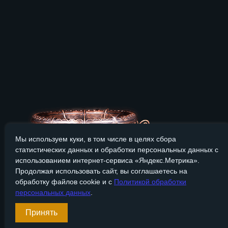
Мы используем куки, в том числе в целях сбора
статистических данных и обработки персональных данных с
использованием интернет-сервиса «Яндекс.Метрика».
Продолжая использовать сайт, вы соглашаетесь на
обработку файлов cookie и с
Политикой обработки
персональных данных
.
Сайт Bronzevek.ru носит только информационный характер, и
Принять
+7 (495) 565-35-56
(Москва)