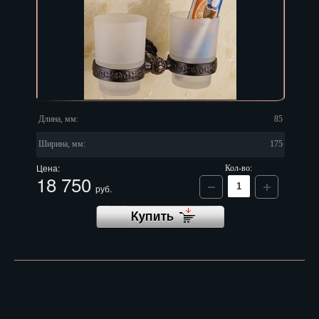
Длина, мм:
85
Ширина, мм:
175
Цена:
Кол-во:
18 750
руб.