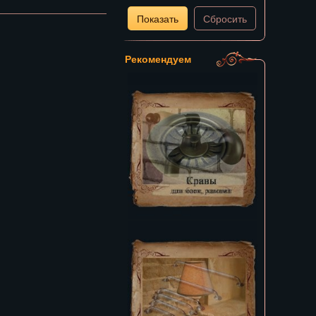
Показать
Сбросить
Рекомендуем