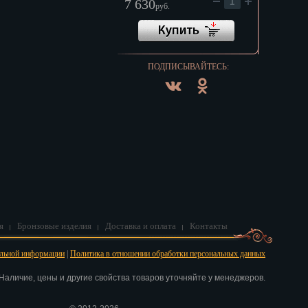
7 630
руб.
ПОДПИСЫВАЙТЕСЬ:
я
Бронзовые изделия
Доставка и оплата
Контакты
альной информации
|
Политика в отношении обработки персональных данных
аличие, цены и другие свойства товаров уточняйте у менеджеров.