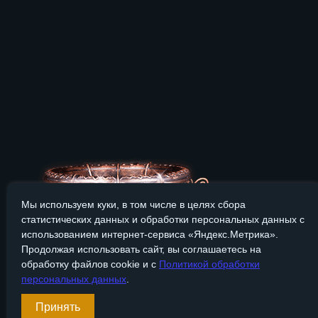
Мы используем куки, в том числе в целях сбора
статистических данных и обработки персональных данных с
использованием интернет-сервиса «Яндекс.Метрика».
Продолжая использовать сайт, вы соглашаетесь на
обработку файлов cookie и с
Политикой обработки
персональных данных
.
Сайт Bronzevek.ru носит только информационный характер, и
Принять