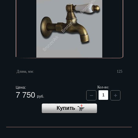
Длина, мм:
125
Цена:
Кол-во:
7 750
руб.