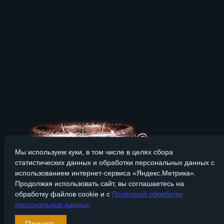
Мы используем куки, в том числе в целях сбора
статистических данных и обработки персональных данных с
использованием интернет-сервиса «Яндекс.Метрика».
Продолжая использовать сайт, вы соглашаетесь на
обработку файлов cookie и с
Политикой обработки
персональных данных
.
Сайт Bronzevek.ru носит только информационный характер, и