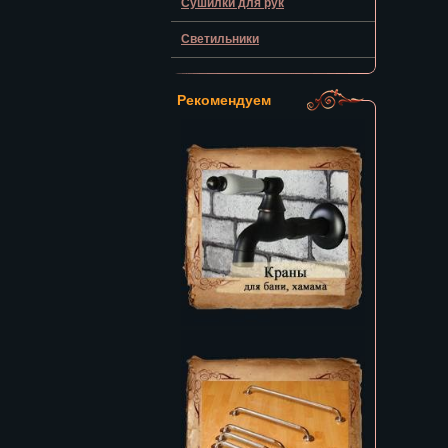
Сушилки для рук
Светильники
Рекомендуем