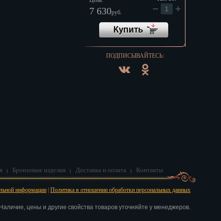
Цена:
7 630
руб.
ПОДПИСЫВАЙТЕСЬ:
я
Бронзовые изделия
Доставка и оплата
Контакты
альной информации
|
Политика в отношении обработки персональных данных
аличие, цены и другие свойства товаров уточняйте у менеджеров.