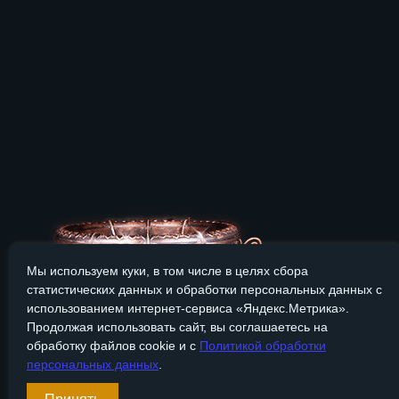
Мы используем куки, в том числе в целях сбора
статистических данных и обработки персональных данных с
использованием интернет-сервиса «Яндекс.Метрика».
Продолжая использовать сайт, вы соглашаетесь на
обработку файлов cookie и с
Политикой обработки
персональных данных
.
Сайт Bronzevek.ru носит только информационный характер, и