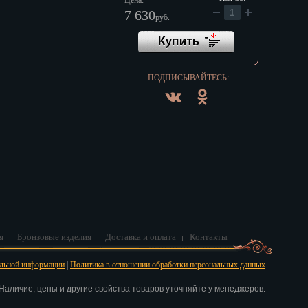
Цена:
7 630
руб.
ПОДПИСЫВАЙТЕСЬ:
я
Бронзовые изделия
Доставка и оплата
Контакты
альной информации
|
Политика в отношении обработки персональных данных
аличие, цены и другие свойства товаров уточняйте у менеджеров.