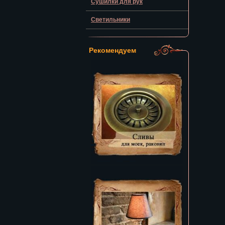
Сушилки для рук
Светильники
Рекомендуем