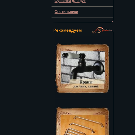
Сушилки для рук
Светильники
Рекомендуем