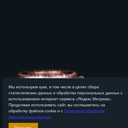
Мы используем куки, в том числе в целях сбора
статистических данных и обработки персональных данных с
использованием интернет-сервиса «Яндекс.Метрика».
Продолжая использовать сайт, вы соглашаетесь на
обработку файлов cookie и с
Политикой обработки
персональных данных
.
Сайт Bronzevek.ru носит только информационный характер, и