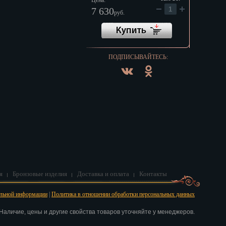
Цена:
7 630
руб.
ПОДПИСЫВАЙТЕСЬ:
я
Бронзовые изделия
Доставка и оплата
Контакты
альной информации
|
Политика в отношении обработки персональных данных
аличие, цены и другие свойства товаров уточняйте у менеджеров.