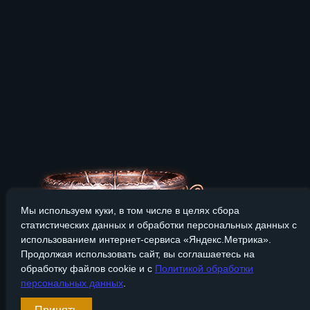
Мы используем куки, в том числе в целях сбора
статистических данных и обработки персональных данных с
использованием интернет-сервиса «Яндекс.Метрика».
Продолжая использовать сайт, вы соглашаетесь на
обработку файлов cookie и с
Политикой обработки
персональных данных
.
Сайт Bronzevek.ru носит только информационный характер, и