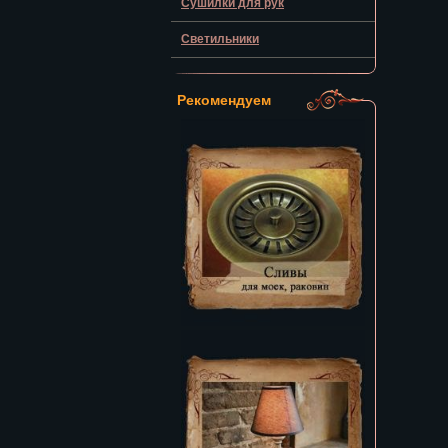
Сушилки для рук
Светильники
Рекомендуем