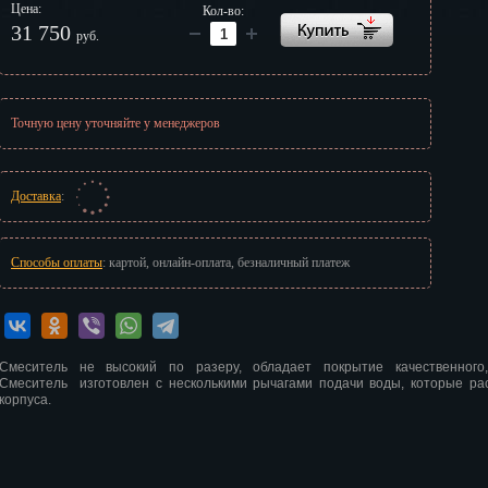
Цена:
Кол-во:
г
31 750
руб.
Точную цену уточняйте у менеджеров
Доставка
:
Способы оплаты
: картой, онлайн-оплата, безналичный платеж
Смеситель не высокий по разеру, обладает покрытие качественного,
Смеситель изготовлен с несколькими рычагами подачи воды, которые ра
корпуса.