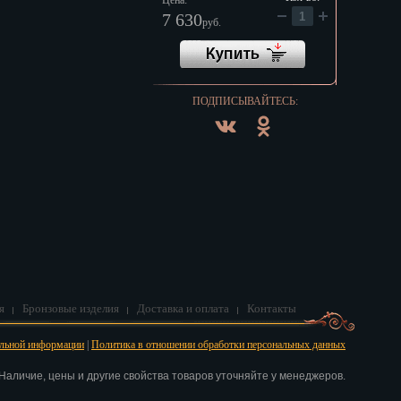
Цена:
7 630
руб.
ПОДПИСЫВАЙТЕСЬ:
я
Бронзовые изделия
Доставка и оплата
Контакты
альной информации
|
Политика в отношении обработки персональных данных
аличие, цены и другие свойства товаров уточняйте у менеджеров.