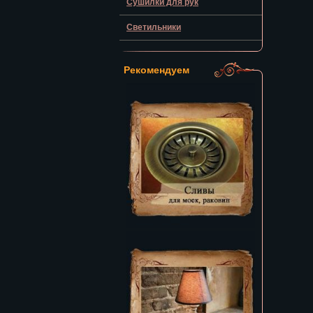
Сушилки для рук
Светильники
Рекомендуем