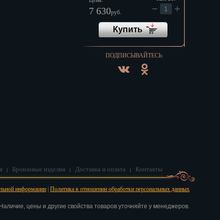
Цена:
7 630
руб.
ПОДПИСЫВАЙТЕСЬ:
я
Бронзовые изделия
Доставка и оплата
Контакты
альной информации
|
Политика в отношении обработки персональных данных
аличие, цены и другие свойства товаров уточняйте у менеджеров.