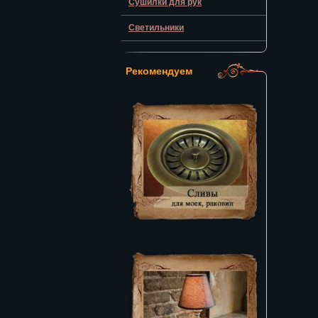
Сушилки для рук
Светильники
Рекомендуем