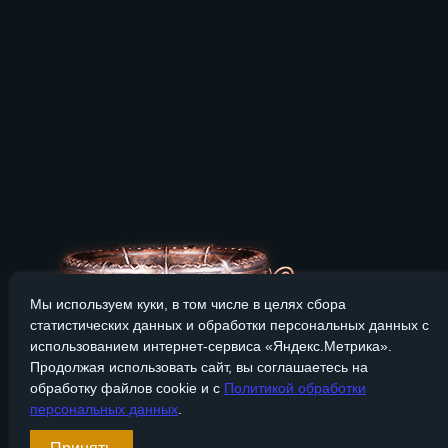
Мы используем куки, в том числе в целях сбора
статистических данных и обработки персональных данных с
использованием интернет-сервиса «Яндекс.Метрика».
Продолжая использовать сайт, вы соглашаетесь на
обработку файлов cookie и с
Политикой обработки
персональных данных
.
Сайт Bronzevek.ru носит только информационный характер, и