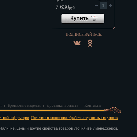
Цена:
7 630
руб.
ПОДПИСЫВАЙТЕСЬ:
я
Бронзовые изделия
Доставка и оплата
Контакты
альной информации
|
Политика в отношении обработки персональных данных
аличие, цены и другие свойства товаров уточняйте у менеджеров.