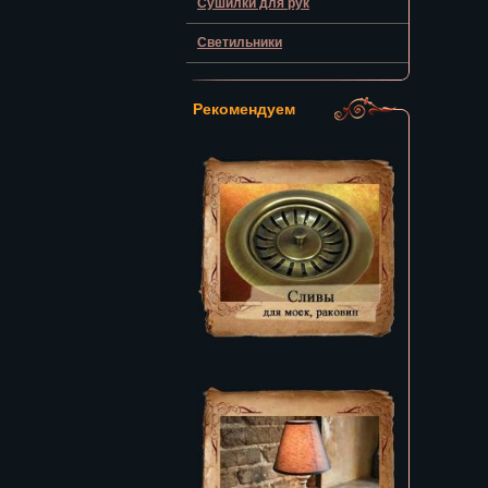
Сушилки для рук
Светильники
Рекомендуем