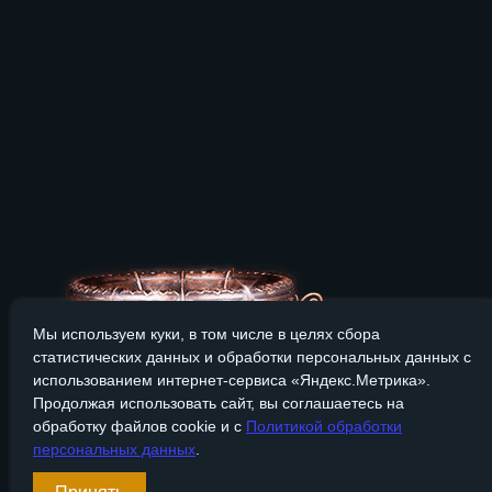
Мы используем куки, в том числе в целях сбора
статистических данных и обработки персональных данных с
использованием интернет-сервиса «Яндекс.Метрика».
Продолжая использовать сайт, вы соглашаетесь на
обработку файлов cookie и с
Политикой обработки
персональных данных
.
Сайт Bronzevek.ru носит только информационный характер, и