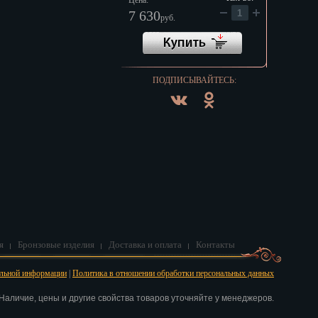
Цена:
7 630
руб.
ПОДПИСЫВАЙТЕСЬ:
я
Бронзовые изделия
Доставка и оплата
Контакты
альной информации
|
Политика в отношении обработки персональных данных
аличие, цены и другие свойства товаров уточняйте у менеджеров.