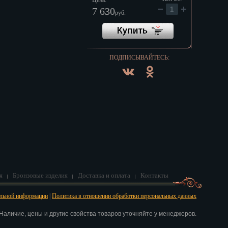
Цена:
7 630
руб.
ПОДПИСЫВАЙТЕСЬ:
я
Бронзовые изделия
Доставка и оплата
Контакты
альной информации
|
Политика в отношении обработки персональных данных
аличие, цены и другие свойства товаров уточняйте у менеджеров.