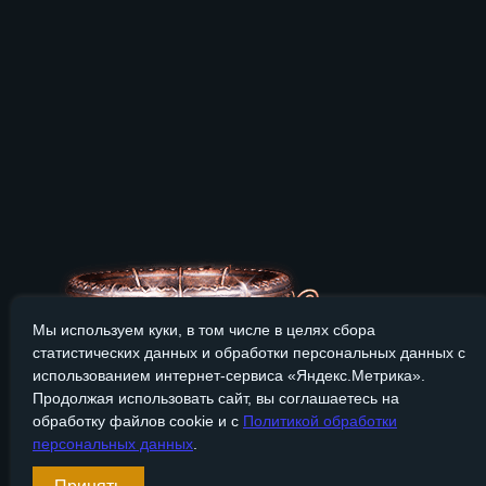
Мы используем куки, в том числе в целях сбора
статистических данных и обработки персональных данных с
использованием интернет-сервиса «Яндекс.Метрика».
Продолжая использовать сайт, вы соглашаетесь на
обработку файлов cookie и с
Политикой обработки
персональных данных
.
Сайт Bronzevek.ru носит только информационный характер, и