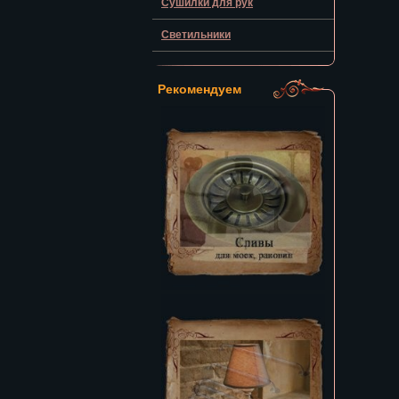
Сушилки для рук
Светильники
Рекомендуем