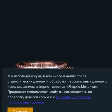
Мы используем куки, в том числе в целях сбора
статистических данных и обработки персональных данных с
использованием интернет-сервиса «Яндекс.Метрика».
Продолжая использовать сайт, вы соглашаетесь на
обработку файлов cookie и с
Политикой обработки
персональных данных
.
Сайт Bronzevek.ru носит только информационный характер, и