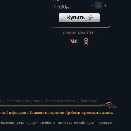
Цена:
7 630
руб.
ПОДПИСЫВАЙТЕСЬ:
я
Бронзовые изделия
Доставка и оплата
Контакты
альной информации
|
Политика в отношении обработки персональных данных
аличие, цены и другие свойства товаров уточняйте у менеджеров.