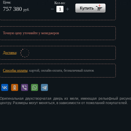
Цена:
Кол-во:
г
757 380
руб.
Точную цену уточняйте у менеджеров
Доставка
:
Способы оплаты
: картой, онлайн-оплата, безналичный платеж
Оригинальная двухстворчатая дверь из мели, имеющая рельефный рисунок
центру. Размеры могут меняться, в зависимости от пожеланий покупателей.