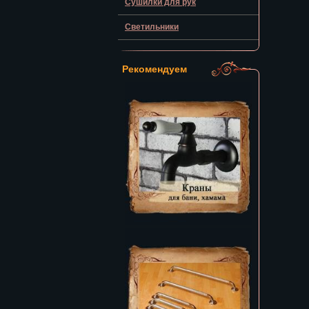
Сушилки для рук
Светильники
Рекомендуем