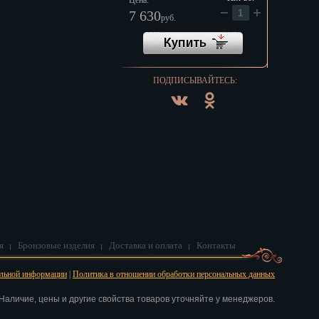
Цена:
7 630
руб.
ПОДПИСЫВАЙТЕСЬ:
я
Бронзовые изделия
Доставка и оплата
Контакты
альной информации
|
Политика в отношении обработки персональных данных
аличие, цены и другие свойства товаров уточняйте у менеджеров.