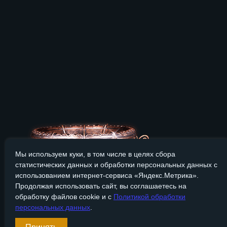
Мы используем куки, в том числе в целях сбора
статистических данных и обработки персональных данных с
использованием интернет-сервиса «Яндекс.Метрика».
Продолжая использовать сайт, вы соглашаетесь на
обработку файлов cookie и с
Политикой обработки
персональных данных
.
Сайт Bronzevek.ru носит только информационный характер, и