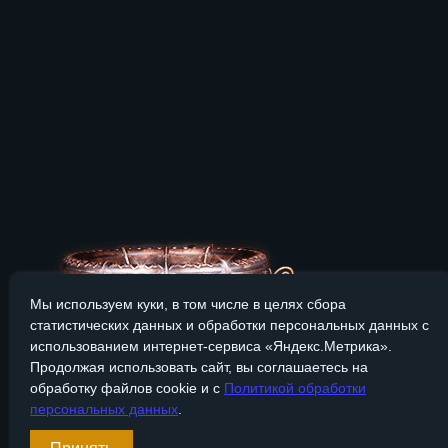
Мы используем куки, в том числе в целях сбора
статистических данных и обработки персональных данных с
использованием интернет-сервиса «Яндекс.Метрика».
Продолжая использовать сайт, вы соглашаетесь на
обработку файлов cookie и с
Политикой обработки
персональных данных
.
Сайт Bronzevek.ru носит только информационный характер, и