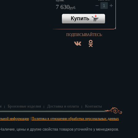
Цена:
7 630
руб.
ПОДПИСЫВАЙТЕСЬ:
я
Бронзовые изделия
Доставка и оплата
Контакты
альной информации
|
Политика в отношении обработки персональных данных
аличие, цены и другие свойства товаров уточняйте у менеджеров.