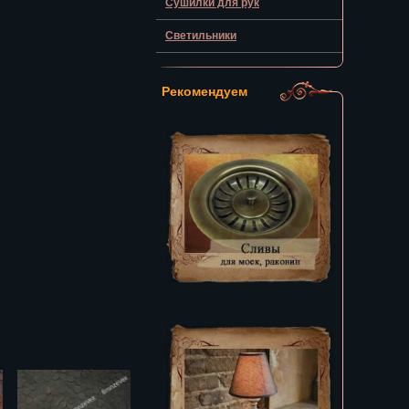
Сушилки для рук
Светильники
Рекомендуем