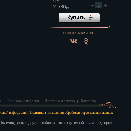
Цена:
7 630
руб.
ПОДПИСЫВАЙТЕСЬ:
я
Бронзовые изделия
Доставка и оплата
Контакты
альной информации
|
Политика в отношении обработки персональных данных
аличие, цены и другие свойства товаров уточняйте у менеджеров.