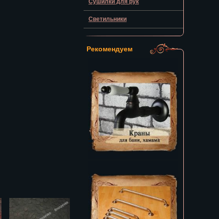
Сушилки для рук
Светильники
Рекомендуем