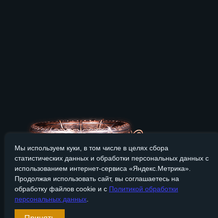
Мы используем куки, в том числе в целях сбора
статистических данных и обработки персональных данных с
использованием интернет-сервиса «Яндекс.Метрика».
Продолжая использовать сайт, вы соглашаетесь на
обработку файлов cookie и с
Политикой обработки
персональных данных
.
Сайт Bronzevek.ru носит только информационный характер, и