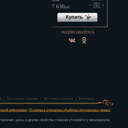
Цена:
7 630
руб.
ПОДПИСЫВАЙТЕСЬ:
я
Бронзовые изделия
Доставка и оплата
Контакты
альной информации
|
Политика в отношении обработки персональных данных
аличие, цены и другие свойства товаров уточняйте у менеджеров.