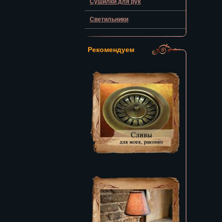
Сушилки для рук
Светильники
Рекомендуем