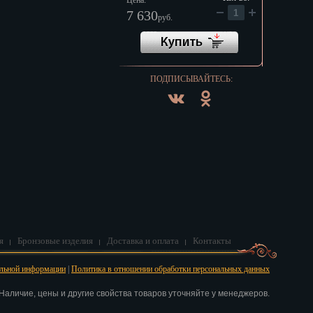
Цена:
7 630
руб.
ПОДПИСЫВАЙТЕСЬ:
я
Бронзовые изделия
Доставка и оплата
Контакты
альной информации
|
Политика в отношении обработки персональных данных
аличие, цены и другие свойства товаров уточняйте у менеджеров.