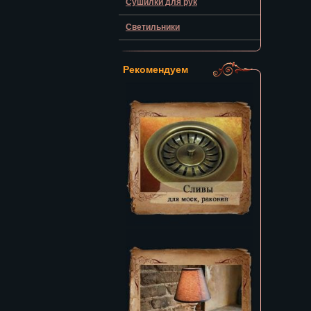
Сушилки для рук
Светильники
Рекомендуем