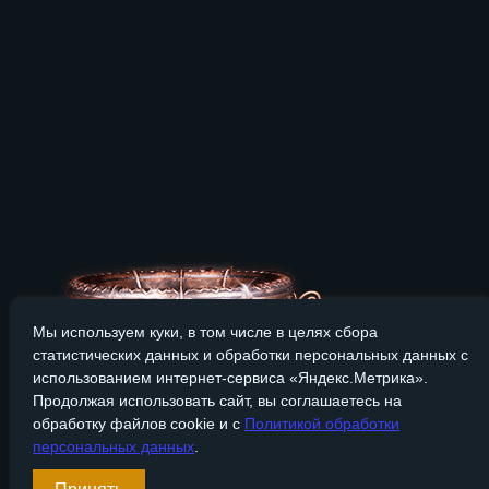
Мы используем куки, в том числе в целях сбора
статистических данных и обработки персональных данных с
использованием интернет-сервиса «Яндекс.Метрика».
Продолжая использовать сайт, вы соглашаетесь на
обработку файлов cookie и с
Политикой обработки
персональных данных
.
Сайт Bronzevek.ru носит только информационный характер, и