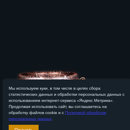
Мы используем куки, в том числе в целях сбора
статистических данных и обработки персональных данных с
использованием интернет-сервиса «Яндекс.Метрика».
Продолжая использовать сайт, вы соглашаетесь на
обработку файлов cookie и с
Политикой обработки
персональных данных
.
Сайт Bronzevek.ru носит только информационный характер, и