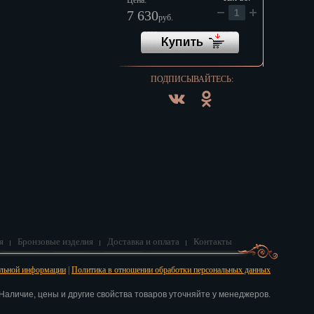
Цена:
7 630
руб.
ПОДПИСЫВАЙТЕСЬ:
я
Бронзовые изделия
Доставка и оплата
Контакты
альной информации
|
Политика в отношении обработки персональных данных
аличие, цены и другие свойства товаров уточняйте у менеджеров.