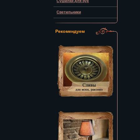
Сушилки для рук
Светильники
Рекомендуем