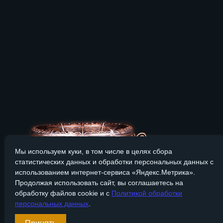
Мы используем куки, в том числе в целях сбора
статистических данных и обработки персональных данных с
использованием интернет-сервиса «Яндекс.Метрика».
Продолжая использовать сайт, вы соглашаетесь на
обработку файлов cookie и с
Политикой обработки
персональных данных
.
Сайт Bronzevek.ru носит только информационный характер, и