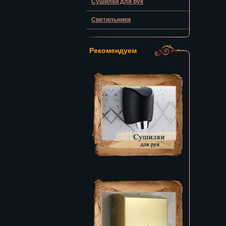
Сушилки для рук
Светильники
Рекомендуем