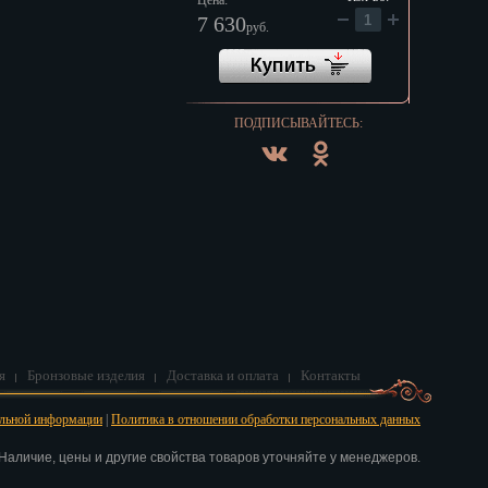
Цена:
7 630
руб.
ПОДПИСЫВАЙТЕСЬ:
я
Бронзовые изделия
Доставка и оплата
Контакты
альной информации
|
Политика в отношении обработки персональных данных
аличие, цены и другие свойства товаров уточняйте у менеджеров.