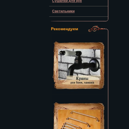
Сушилки для рук
Светильники
Рекомендуем