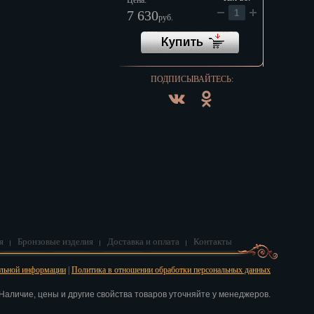
Цена:
7 630
руб.
ПОДПИСЫВАЙТЕСЬ:
я
Бронзовые изделия
Доставка и оплата
Контакты
альной информации
|
Политика в отношении обработки персональных данных
аличие, цены и другие свойства товаров уточняйте у менеджеров.