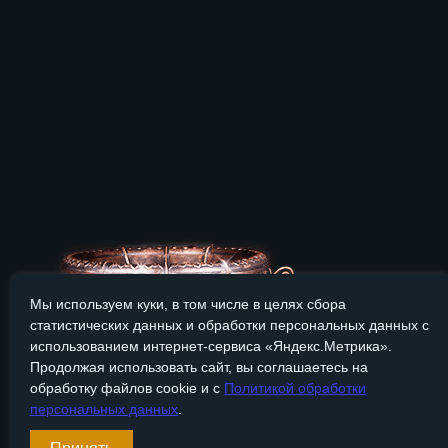
Мы используем куки, в том числе в целях сбора
статистических данных и обработки персональных данных с
использованием интернет-сервиса «Яндекс.Метрика».
Продолжая использовать сайт, вы соглашаетесь на
обработку файлов cookie и с
Политикой обработки
персональных данных
.
Сайт Bronzevek.ru носит только информационный характер, и