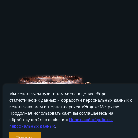
Мы используем куки, в том числе в целях сбора
статистических данных и обработки персональных данных с
использованием интернет-сервиса «Яндекс.Метрика».
Продолжая использовать сайт, вы соглашаетесь на
обработку файлов cookie и с
Политикой обработки
персональных данных
.
Сайт Bronzevek.ru носит только информационный характер, и