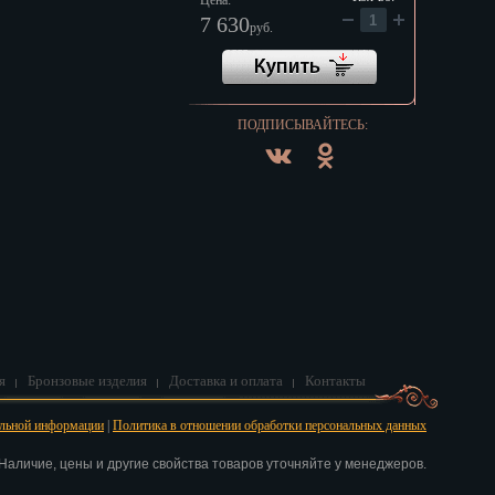
Цена:
7 630
руб.
ПОДПИСЫВАЙТЕСЬ:
я
Бронзовые изделия
Доставка и оплата
Контакты
альной информации
|
Политика в отношении обработки персональных данных
аличие, цены и другие свойства товаров уточняйте у менеджеров.