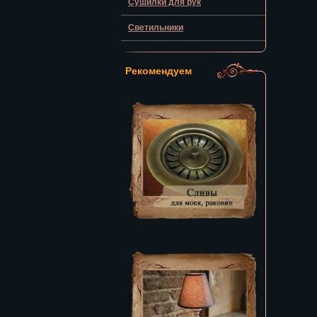
Сушилки для рук
Светильники
Рекомендуем