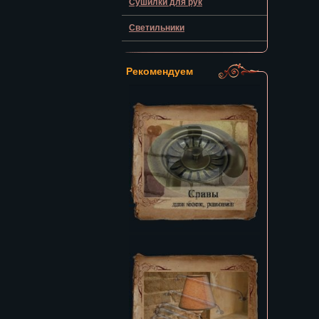
Сушилки для рук
Светильники
Рекомендуем