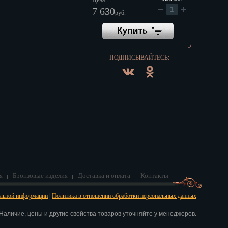
Цена:
7 630
руб.
ПОДПИСЫВАЙТЕСЬ:
я
Бронзовые изделия
Доставка и оплата
Контакты
альной информации
|
Политика в отношении обработки персональных данных
аличие, цены и другие свойства товаров уточняйте у менеджеров.