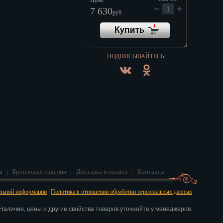
Цена:
7 630
руб.
ПОДПИСЫВАЙТЕСЬ:
я
Бронзовые изделия
Доставка и оплата
Контакты
альной информации
|
Политика в отношении обработки персональных данных
аличие, цены и другие свойства товаров уточняйте у менеджеров.