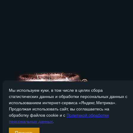
Мы используем куки, в том числе в целях сбора
статистических данных и обработки персональных данных с
использованием интернет-сервиса «Яндекс.Метрика».
Продолжая использовать сайт, вы соглашаетесь на
обработку файлов cookie и с
Политикой обработки
персональных данных
.
Сайт Bronzevek.ru носит только информационный характер, и