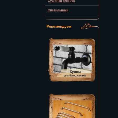
Сушилки для рук
Светильники
Рекомендуем